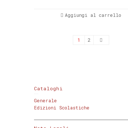
Aggiungi al carrello
1
2
Cataloghi
Generale
Edizioni Scolastiche