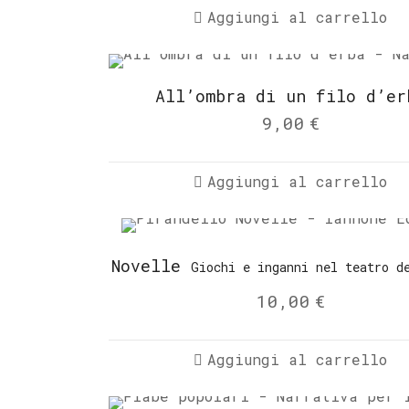
Aggiungi al carrello
All’ombra di un filo d’er
9,00
€
Aggiungi al carrello
Novelle
Giochi e inganni nel teatro d
10,00
€
Aggiungi al carrello