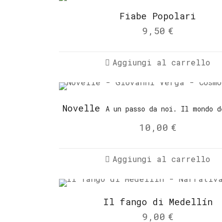
Fiabe Popolari
9,50
€
Aggiungi al carrello
Novelle
A un passo da noi. Il mondo d
10,00
€
Aggiungi al carrello
Il fango di Medellín
9,00
€