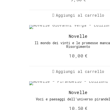
Aggiungi al carrello
Novelle
Il mondo dei vinti e le promesse manca
Risorgimento
10,00
€
Aggiungi al carrello
Novelle
Voci e paesaggi dell’universo pirande
10,50
€