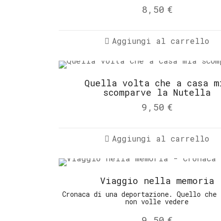
8,50
€
Aggiungi al carrello
Quella volta che a casa m
scomparve la Nutella
9,50
€
Aggiungi al carrello
Viaggio nella memoria
Cronaca di una deportazione. Quello che 
non volle vedere
9,50
€