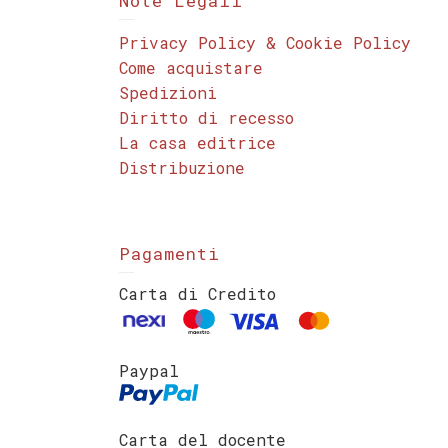
Note Legali
Privacy Policy & Cookie Policy
Come acquistare
Spedizioni
Diritto di recesso
La casa editrice
Distribuzione
Pagamenti
Carta di Credito
Paypal
Carta del docente