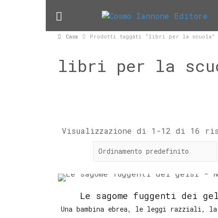
Casa
Prodotti taggati “libri per la scuola”
libri per la scu
Visualizzazione di 1-12 di 16 ri
Le sagome fuggenti dei ge
Una bambina ebrea, le leggi razziali, la