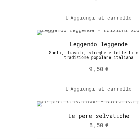
Aggiungi al carrello
Leggendo leggende
Santi, diavoli, streghe e folletti n
tradizione popolare italiana
9,50
€
Aggiungi al carrello
Le pere selvatiche
8,50
€