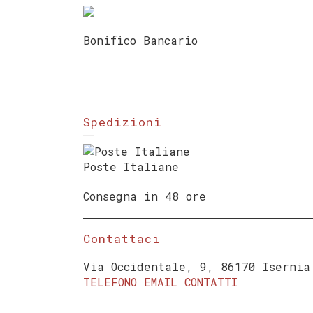
Bonifico Bancario
Spedizioni
Poste Italiane
Consegna in 48 ore
Contattaci
Via Occidentale, 9, 86170 Isernia
TELEFONO
EMAIL
CONTATTI