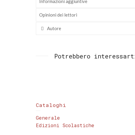
Informazioni aggiuntive
Opinioni dei lettori
Autore
Potrebbero interessart
Cataloghi
Generale
Edizioni Scolastiche