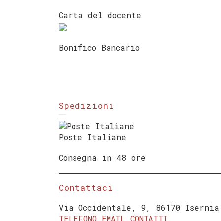
Carta del docente
Bonifico Bancario
Spedizioni
Poste Italiane
Consegna in 48 ore
Contattaci
Via Occidentale, 9, 86170 Isernia
TELEFONO
EMAIL
CONTATTI