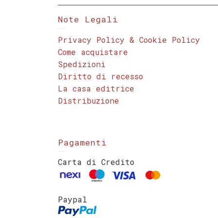
Note Legali
Privacy Policy & Cookie Policy
Come acquistare
Spedizioni
Diritto di recesso
La casa editrice
Distribuzione
Pagamenti
Carta di Credito
Paypal