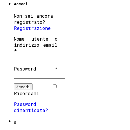
Accedi
Non sei ancora
registrato?
Registrazione
Nome utente o
indirizzo email
*
Password
*
Ricordami
Password
dimenticata?
0