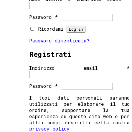
Password
*
Ricordami
Log in
Password dimenticata?
Registrati
Indirizzo email
*
Password
*
I tuoi dati personali saranno
utilizzati per elaborare il tuo
ordine, supportare la tua
esperienza su questo sito web e per
altri scopi descritti nella nostra
privacy policy
.