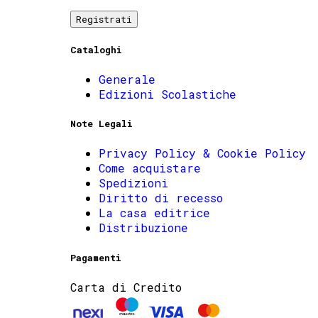
Registrati
Cataloghi
Generale
Edizioni Scolastiche
Note Legali
Privacy Policy & Cookie Policy
Come acquistare
Spedizioni
Diritto di recesso
La casa editrice
Distribuzione
Pagamenti
Carta di Credito