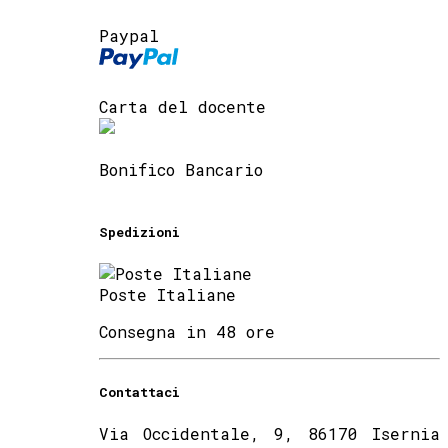
Paypal
Carta del docente
Bonifico Bancario
Spedizioni
Poste Italiane
Consegna in 48 ore
Contattaci
Via Occidentale, 9, 86170 Isernia