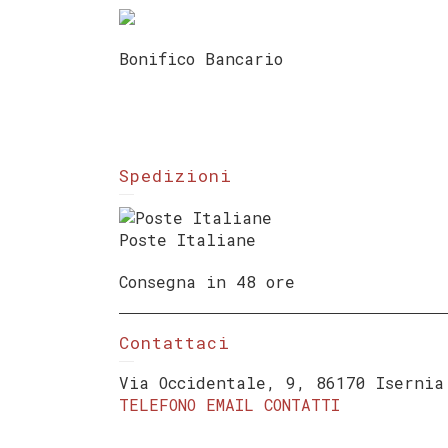
Bonifico Bancario
Spedizioni
Poste Italiane
Consegna in 48 ore
Contattaci
Via Occidentale, 9, 86170 Isernia
TELEFONO
EMAIL
CONTATTI