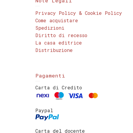
Note Legali
Privacy Policy & Cookie Policy
Come acquistare
Spedizioni
Diritto di recesso
La casa editrice
Distribuzione
Pagamenti
Carta di Credito
Paypal
Carta del docente