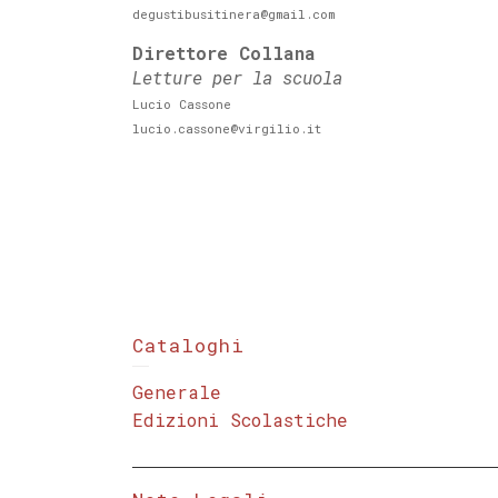
degustibusitinera@gmail.com
Direttore Collana
Letture per la scuola
Lucio Cassone
lucio.cassone@virgilio.it
Cataloghi
Generale
Edizioni Scolastiche