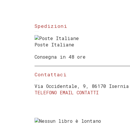
Spedizioni
Poste Italiane
Consegna in 48 ore
Contattaci
Via Occidentale, 9, 86170 Isernia
TELEFONO
EMAIL
CONTATTI