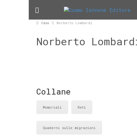
Casa
Norberto Lombardi
Norberto Lombard
Collane
Memoriali
Reti
Quaderni sulle migrazioni