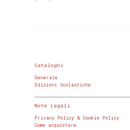
Cataloghi
Generale
Edizioni Scolastiche
Note Legali
Privacy Policy & Cookie Policy
Come acquistare