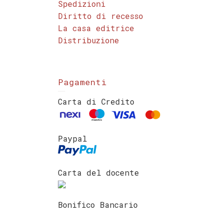
Spedizioni
Diritto di recesso
La casa editrice
Distribuzione
Pagamenti
Carta di Credito
Paypal
Carta del docente
Bonifico Bancario