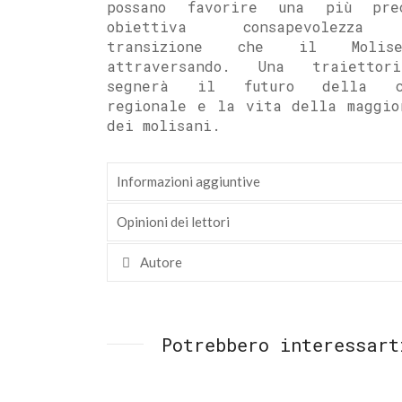
possano favorire una più pre
obiettiva consapevolezza
transizione che il Moli
attraversando. Una traiettor
segnerà il futuro della co
regionale e la vita della maggio
dei molisani.
Informazioni aggiuntive
Opinioni dei lettori
Autore
Potrebbero interessart