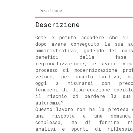
Descrizione
Descrizione
Come è potuto accadere che il 
dopo avere conseguito la sua au
amministrativa, godendo dei cons
benefici della fas
regionalizzazione, e avere vis
processo di modernizzazione pro
veloce, per quanto tardivo, s
oggi a misurarsi con preocc
fenomeni di disgregazione social
il rischio di perdere la sua
autonomia?
Questo lavoro non ha la pretesa 
una risposta a una domanda
complessa, ma di fornire ric
analisi e spunti di riflessi