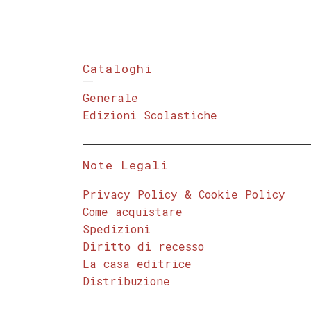
Cataloghi
Generale
Edizioni Scolastiche
Note Legali
Privacy Policy & Cookie Policy
Come acquistare
Spedizioni
Diritto di recesso
La casa editrice
Distribuzione