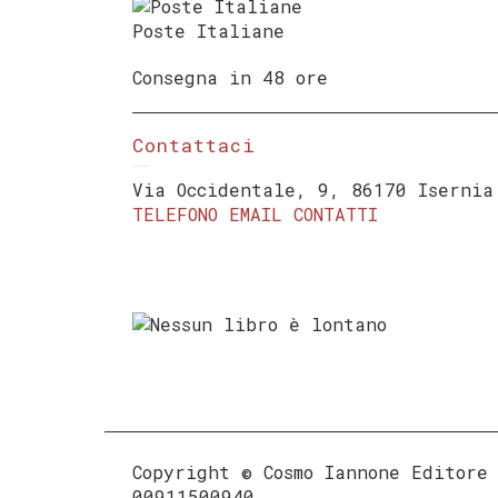
Poste Italiane
Consegna in 48 ore
Contattaci
Via Occidentale, 9, 86170 Isernia
TELEFONO
EMAIL
CONTATTI
Copyright © Cosmo Iannone Editore
00911500940