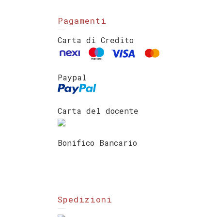
Pagamenti
Carta di Credito
Paypal
Carta del docente
Bonifico Bancario
Spedizioni