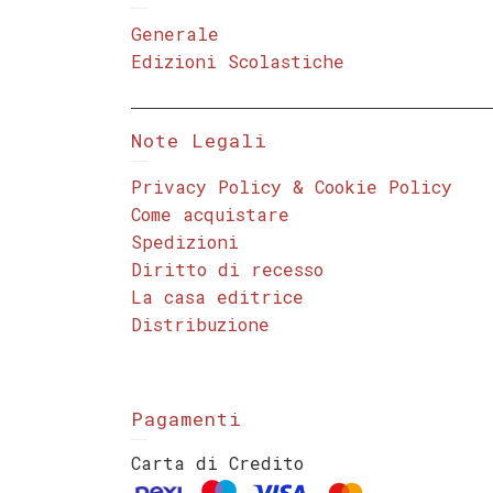
Generale
Edizioni Scolastiche
Note Legali
Privacy Policy & Cookie Policy
Come acquistare
Spedizioni
Diritto di recesso
La casa editrice
Distribuzione
Pagamenti
Carta di Credito