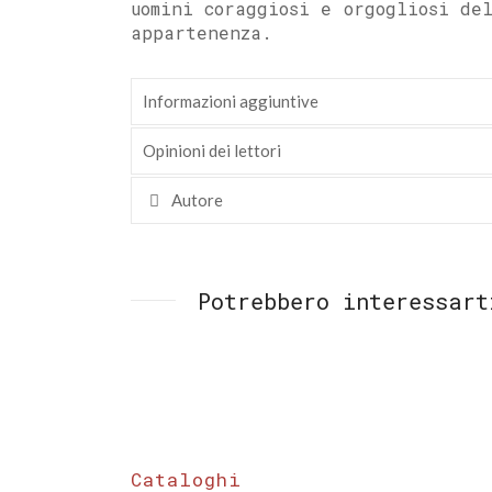
uomini coraggiosi e orgogliosi de
appartenenza.
Informazioni aggiuntive
Opinioni dei lettori
Autore
Potrebbero interessart
Cataloghi