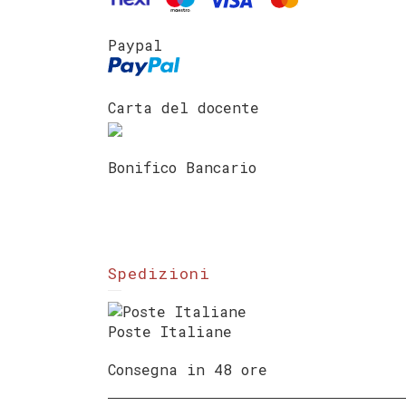
Paypal
Carta del docente
Bonifico Bancario
Spedizioni
Poste Italiane
Consegna in 48 ore