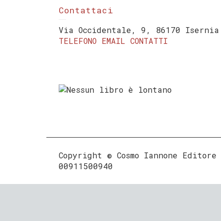
Contattaci
Via Occidentale, 9, 86170 Isernia
TELEFONO
EMAIL
CONTATTI
Copyright © Cosmo Iannone Editore
00911500940