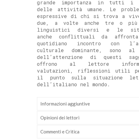
grande importanza in tutti i 
delle attività umane. Le proble
espressive di chi si trova a viv
due, a volte anche tre o più
linguistici diversi e le sit
anche conflittuali da affront
quotidiano incontro con l’al
culturale dominante, sono al
dell’attenzione di questi sa
offrono al lettore informa
valutazioni, riflessioni utili p
il punto sulla situazione let
dell’italiano nel mondo.
Informazioni aggiuntive
Opinioni dei lettori
Commenti e Critica