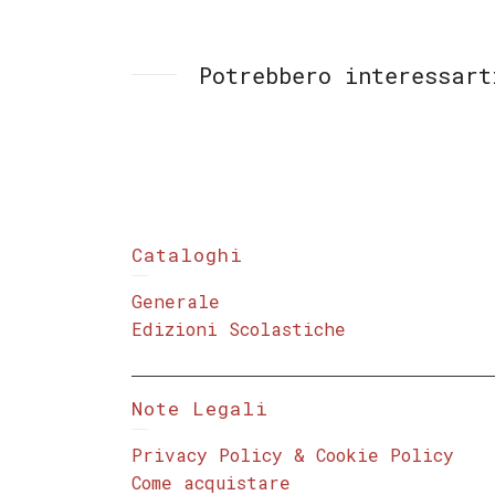
Potrebbero interessart
Cataloghi
Generale
Edizioni Scolastiche
Note Legali
Privacy Policy & Cookie Policy
Come acquistare