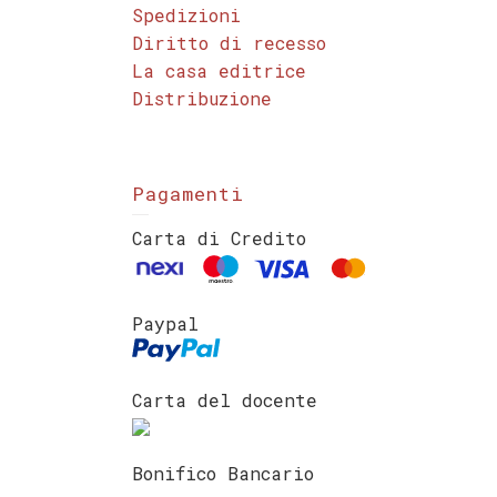
Spedizioni
Diritto di recesso
La casa editrice
Distribuzione
Pagamenti
Carta di Credito
Paypal
Carta del docente
Bonifico Bancario