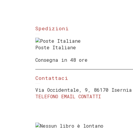
Spedizioni
Poste Italiane
Consegna in 48 ore
Contattaci
Via Occidentale, 9, 86170 Isernia
TELEFONO
EMAIL
CONTATTI