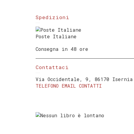
Spedizioni
Poste Italiane
Consegna in 48 ore
Contattaci
Via Occidentale, 9, 86170 Isernia
TELEFONO
EMAIL
CONTATTI