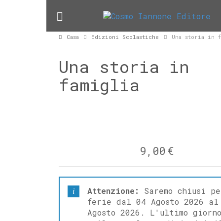
Casa
Edizioni Scolastiche
Una storia in 
Una storia in
famiglia
9,00
€
Attenzione:
Saremo chiusi pe
ferie dal 04 Agosto 2026 al
Agosto 2026. L'ultimo giorn