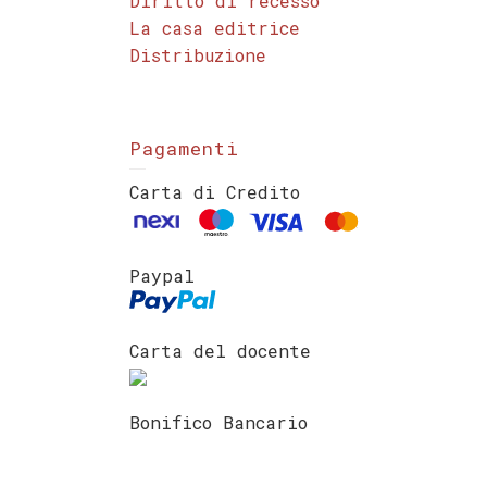
Diritto di recesso
La casa editrice
Distribuzione
Pagamenti
Carta di Credito
Paypal
Carta del docente
Bonifico Bancario