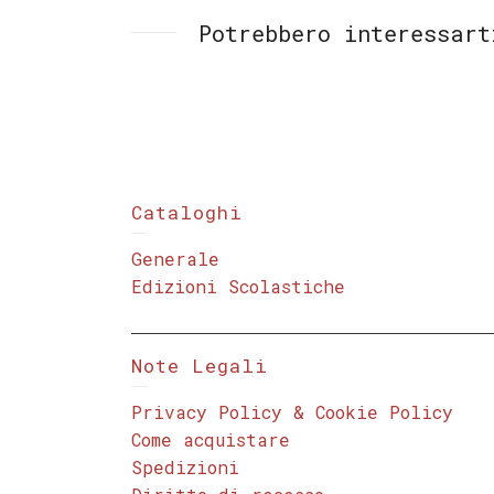
Potrebbero interessart
Cataloghi
Generale
Edizioni Scolastiche
Note Legali
Privacy Policy & Cookie Policy
Come acquistare
Spedizioni