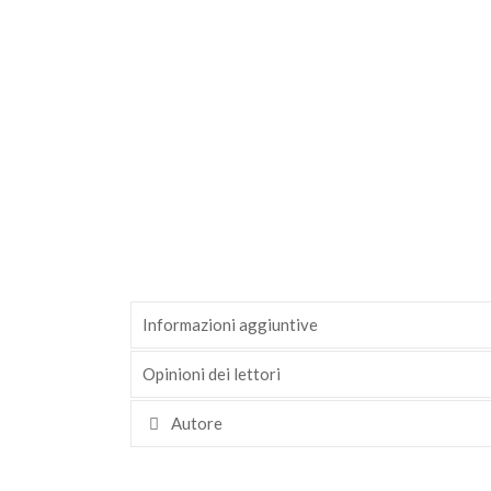
Informazioni aggiuntive
Opinioni dei lettori
Autore