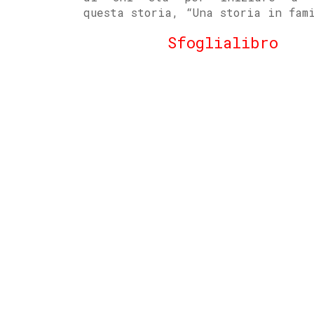
questa storia, “Una storia in fam
Sfoglialibro