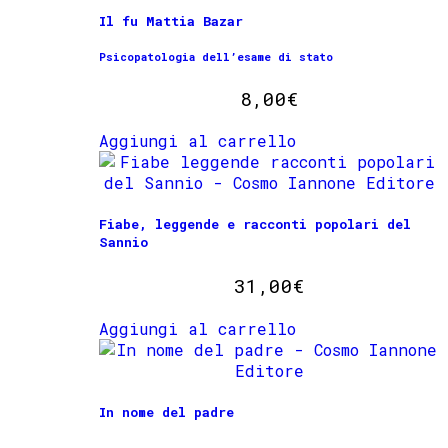
Il fu Mattia Bazar
Psicopatologia dell’esame di stato
8,00
€
Aggiungi al carrello
Fiabe, leggende e racconti popolari del
Sannio
31,00
€
Aggiungi al carrello
In nome del padre