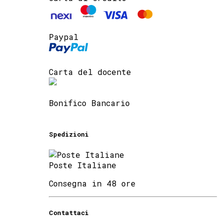
Paypal
Carta del docente
Bonifico Bancario
Spedizioni
Poste Italiane
Consegna in 48 ore
Contattaci