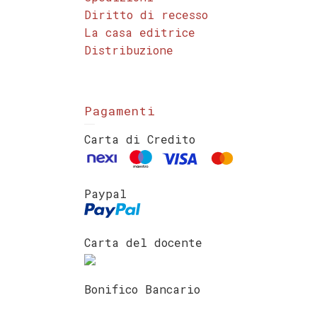
Diritto di recesso
La casa editrice
Distribuzione
Pagamenti
Carta di Credito
Paypal
Carta del docente
Bonifico Bancario