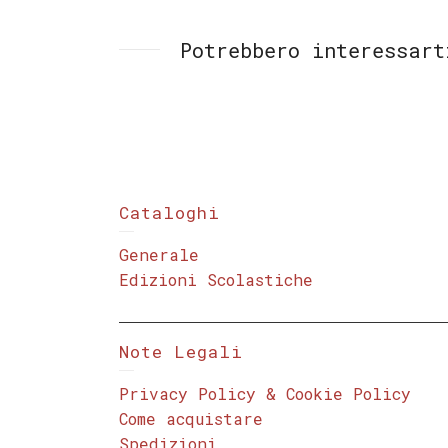
Potrebbero interessart
Cataloghi
Generale
Edizioni Scolastiche
Note Legali
Privacy Policy & Cookie Policy
Come acquistare
Spedizioni