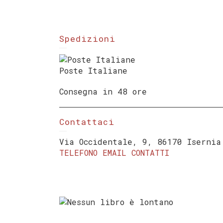
Spedizioni
Poste Italiane
Consegna in 48 ore
Contattaci
Via Occidentale, 9, 86170 Isernia
TELEFONO
EMAIL
CONTATTI