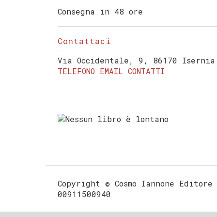
Consegna in 48 ore
Contattaci
Via Occidentale, 9, 86170 Isernia
TELEFONO
EMAIL
CONTATTI
Copyright © Cosmo Iannone Editore
00911500940