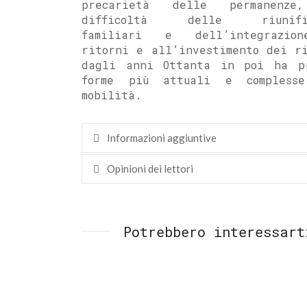
precarietà delle permanenze
difficoltà delle riunific
familiari e dell’integrazio
ritorni e all’investimento dei ri
dagli anni Ottanta in poi ha p
forme più attuali e compless
mobilità.
Informazioni aggiuntive
Opinioni dei lettori
Potrebbero interessart