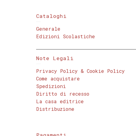
Cataloghi
Generale
Edizioni Scolastiche
Note Legali
Privacy Policy & Cookie Policy
Come acquistare
Spedizioni
Diritto di recesso
La casa editrice
Distribuzione
Pagamenti