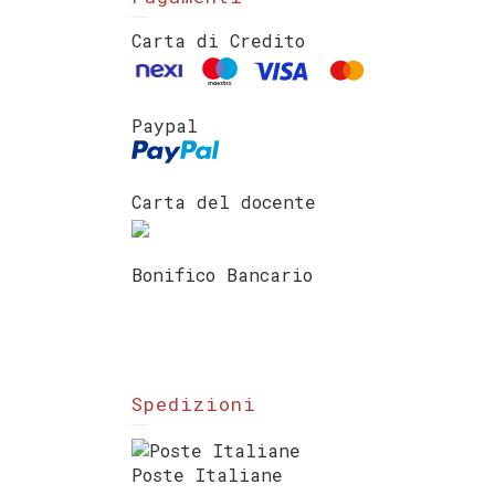
Carta di Credito
Paypal
Carta del docente
Bonifico Bancario
Spedizioni
Poste Italiane