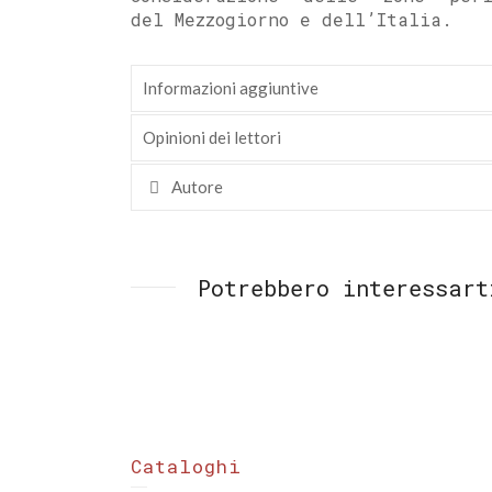
del Mezzogiorno e dell’Italia.
Informazioni aggiuntive
Opinioni dei lettori
Autore
Potrebbero interessart
Cataloghi