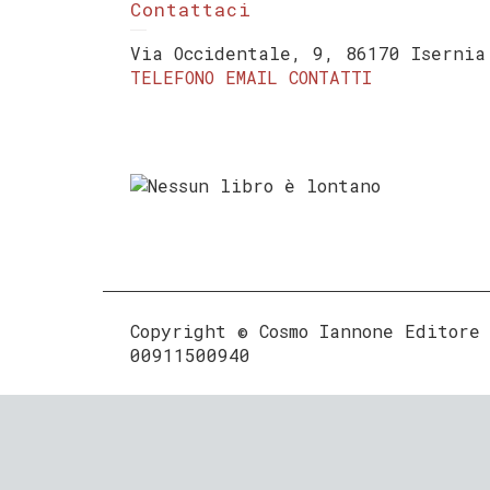
Contattaci
Via Occidentale, 9, 86170 Isernia
TELEFONO
EMAIL
CONTATTI
Copyright © Cosmo Iannone Editore
00911500940