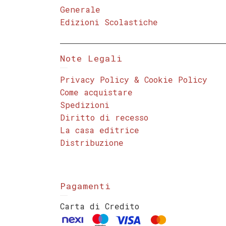
Generale
Edizioni Scolastiche
Note Legali
Privacy Policy & Cookie Policy
Come acquistare
Spedizioni
Diritto di recesso
La casa editrice
Distribuzione
Pagamenti
Carta di Credito