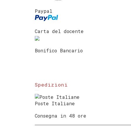
Paypal
Carta del docente
Bonifico Bancario
Spedizioni
Poste Italiane
Consegna in 48 ore