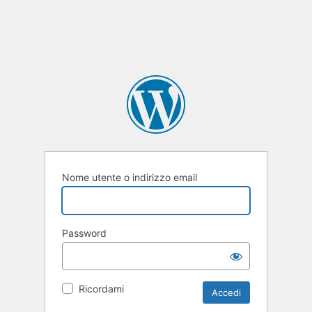
Nome utente o indirizzo email
Password
Ricordami