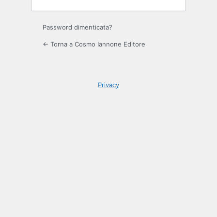
Password dimenticata?
← Torna a Cosmo Iannone Editore
Privacy